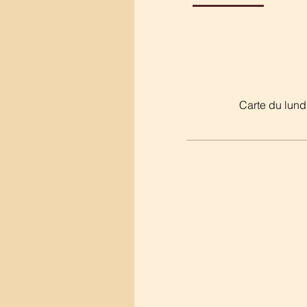
Carte du lundi