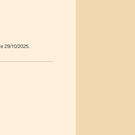
le 29/10/2025.