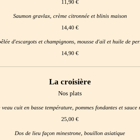
11,90 €
Saumon gravlax, crème citronnée et blinis maison
14,40 €
êlée d'escargots et champignons, mousse d'ail et huile de per
14,90 €
La croisière
Nos plats
 veau cuit en basse température, pommes fondantes et sauce
25,00 €
Dos de lieu façon minestrone, bouillon asiatique