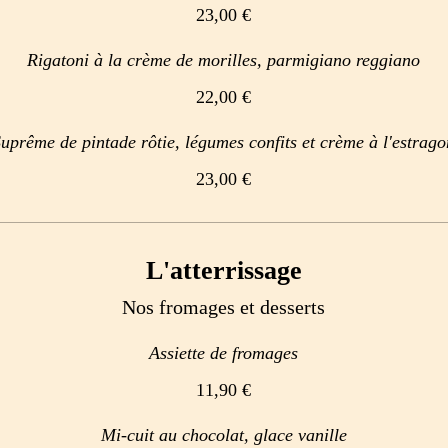
23,00 €
Rigatoni à la crème de morilles, parmigiano reggiano
22,00 €
uprême de pintade rôtie, légumes confits et crème à l'estrago
23,00 €
L'atterrissage
Nos fromages et desserts
Assiette de fromages
11,90 €
Mi-cuit au chocolat, glace vanille