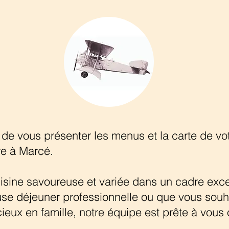
 vous présenter les menus et la carte de votr
re à Marcé.
isine savoureuse et variée dans un cadre exce
se déjeuner professionnelle ou que vous souh
cieux en famille, notre équipe est prête à vous 