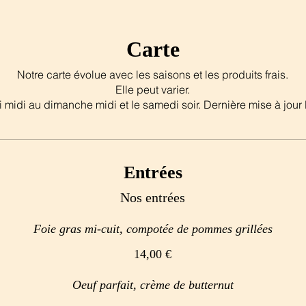
Carte
Notre carte évolue avec les saisons et les produits frais.
Elle peut varier.
 midi au dimanche midi et le samedi soir. Dernière mise à jour 
Entrées
Nos entrées
Foie gras mi-cuit, compotée de pommes grillées
14,00 €
Oeuf parfait, crème de butternut