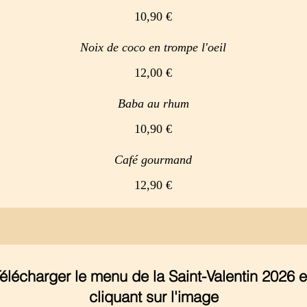
10,90 €
Noix de coco en trompe l'oeil
12,00 €
Baba au rhum
10,90 €
Café gourmand
12,90 €
élécharger le menu de la Saint-Valentin 2026 
cliquant sur l'image