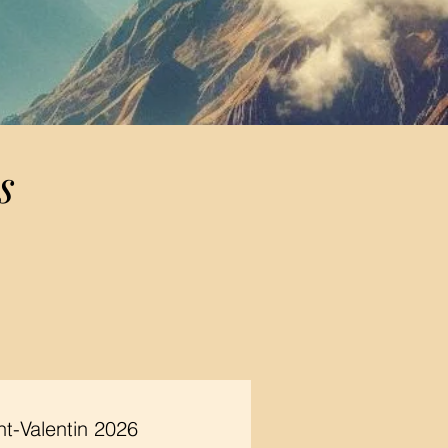
s
nt-Valentin 2026