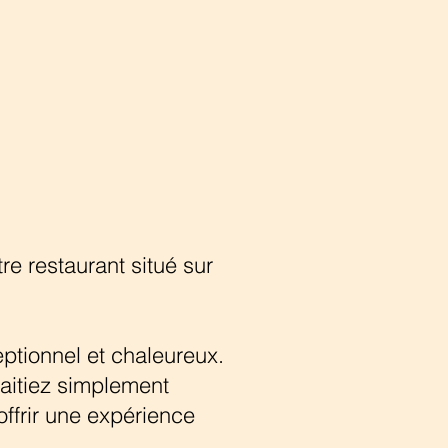
e restaurant situé sur
ptionnel et chaleureux.
aitiez simplement
offrir une expérience