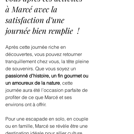
à Marcé avec la 
satisfaction d’une 
journée bien remplie  !
Après cette journée riche en 
découvertes, vous pouvez retourner 
tranquillement chez vous, la tête pleine 
de souvenirs. Que vous soyez un
passionné d’histoire, un fin gourmet ou 
un amoureux de la nature
, cette 
journée aura été l’occasion parfaite de 
profiter de ce que Marcé et ses 
environs ont à offrir.
Pour une escapade en solo, en couple 
ou en famille, Marcé se révèle être une 
destination idéale pour allier culture, 