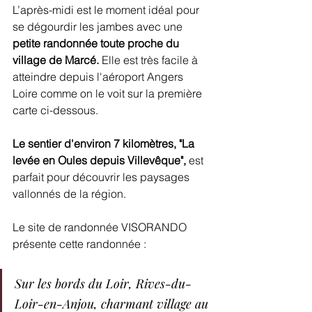
L’après-midi est le moment idéal pour 
se dégourdir les jambes avec une 
petite randonnée toute proche du 
village de Marcé. 
Elle est très facile à 
atteindre depuis l'aéroport Angers 
Loire comme on le voit sur la première 
carte ci-dessous.
Le sentier d'environ 7 kilomètres, "La 
levée en Oules depuis Villevêque", 
est 
parfait pour découvrir les paysages 
vallonnés de la région.
Le site de randonnée VISORANDO 
présente cette randonnée :
Sur les bords du Loir, Rives-du-
Loir-en-Anjou, charmant village au 