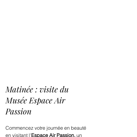
Matinée : visite du 
Musée Espace Air 
Passion
Commencez votre journée en beauté 
en visitant l'
Espace Air Passion,
 un 