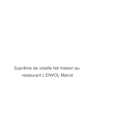
Suprême de volaille fait maison au 
restaurant L'ENVOL Marcé