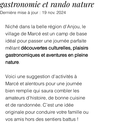
gastronomie et rando nature
Dernière mise à jour :
19 nov. 2024
Niché dans la belle région d'Anjou, le 
village de Marcé est un camp de base 
idéal pour passer une journée parfaite 
mêlant 
découvertes culturelles, plaisirs 
gastronomiques et aventures en pleine 
nature
. 
Voici une suggestion d'activités à 
Marcé et alentours pour une journée 
bien remplie qui saura combler les 
amateurs d'histoire, de bonne cuisine 
et de randonnée. C’est une idée 
originale pour conduire votre famille ou 
vos amis hors des sentiers battus !