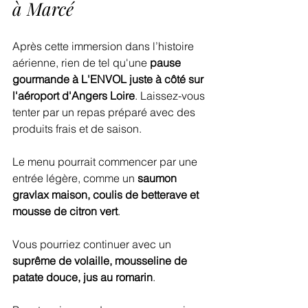
à Marcé
Après cette immersion dans l’histoire 
aérienne, rien de tel qu'une 
pause 
gourmande à L'ENVOL juste à côté sur 
l'aéroport d'Angers Loire
. Laissez-vous 
tenter par un repas préparé avec des 
produits frais et de saison.
Le menu pourrait commencer par une 
entrée légère, comme un 
saumon 
gravlax maison, coulis de betterave et 
mousse de citron vert
. 
Vous pourriez continuer avec un 
suprême de volaille, mousseline de 
patate douce, jus au romarin
. 