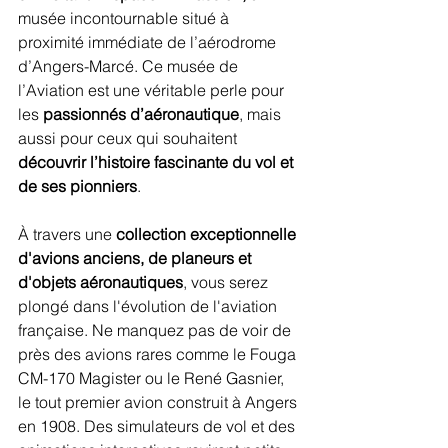
musée incontournable situé à 
proximité immédiate de l’aérodrome 
d’Angers-Marcé. Ce musée de 
l’Aviation est une véritable perle pour 
les 
passionnés d’aéronautique
, mais 
aussi pour ceux qui souhaitent 
découvrir l’histoire fascinante du vol et 
de ses pionniers
.
À travers une 
collection exceptionnelle 
d'avions anciens, de planeurs et 
d'objets aéronautiques
, vous serez 
plongé dans l'évolution de l'aviation 
française. Ne manquez pas de voir de 
près des avions rares comme le Fouga 
CM-170 Magister ou le René Gasnier, 
le tout premier avion construit à Angers 
en 1908. Des simulateurs de vol et des 