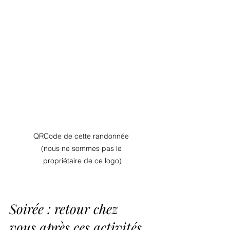
QRCode de cette randonnée 
(nous ne sommes pas le 
propriétaire de ce logo)
Soirée : retour chez 
vous après ces activités 