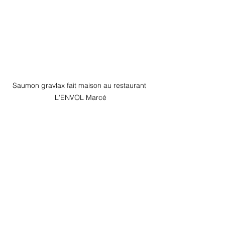
Saumon gravlax fait maison au restaurant 
L'ENVOL Marcé