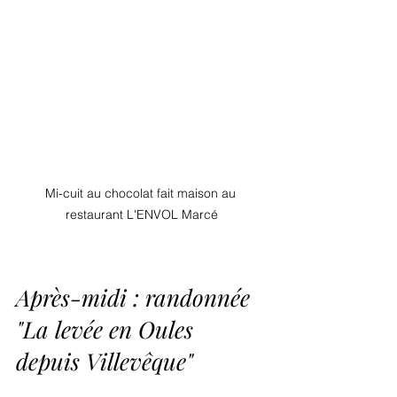
Mi-cuit au chocolat fait maison au 
restaurant L'ENVOL Marcé
Après-midi : randonnée 
"La levée en Oules 
depuis Villevêque"