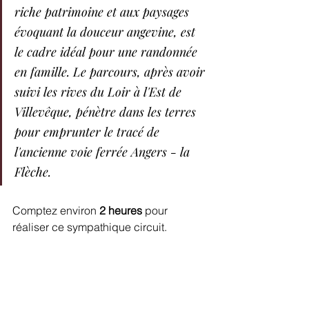
riche patrimoine et aux paysages 
évoquant la douceur angevine, est 
le cadre idéal pour une randonnée 
en famille. Le parcours, après avoir 
suivi les rives du Loir à l'Est de 
Villevêque, pénètre dans les terres 
pour emprunter le tracé de 
l'ancienne voie ferrée Angers - la 
Flèche.
Comptez environ 
2 heures
 pour 
réaliser ce sympathique circuit. 